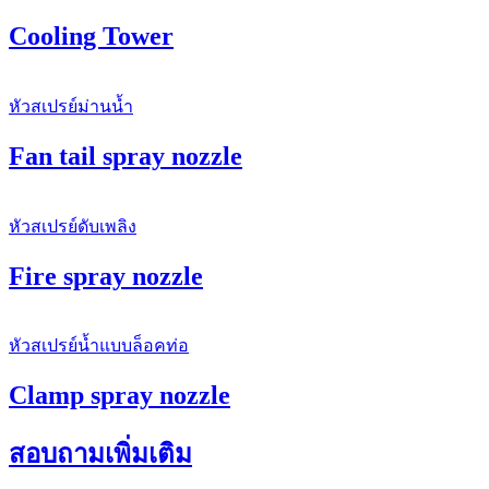
Cooling Tower
หัวสเปรย์ม่านน้ำ
Fan tail spray nozzle
หัวสเปรย์ดับเพลิง
Fire spray nozzle
หัวสเปรย์น้ำแบบล็อคท่อ
Clamp spray nozzle
สอบถามเพิ่มเติม