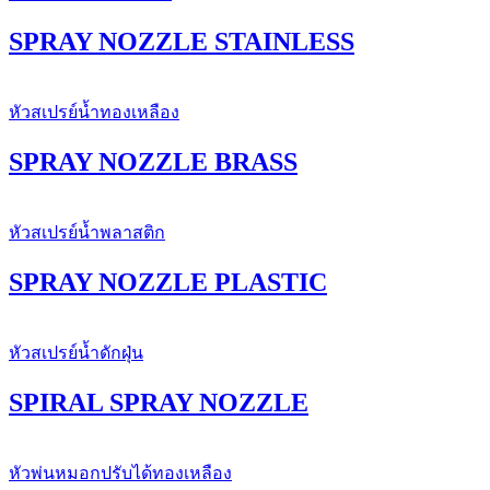
SPRAY NOZZLE STAINLESS
หัวสเปรย์น้ำทองเหลือง
SPRAY NOZZLE BRASS
หัวสเปรย์น้ำพลาสติก
SPRAY NOZZLE PLASTIC
หัวสเปรย์น้ำดักฝุ่น
SPIRAL SPRAY NOZZLE
หัวพ่นหมอกปรับได้ทองเหลือง