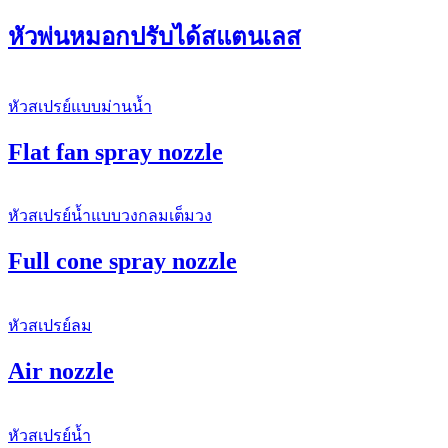
หัวพ่นหมอกปรับได้สแตนเลส
หัวสเปรย์แบบม่านน้ำ
Flat fan spray nozzle
หัวสเปรย์น้ำแบบวงกลมเต็มวง
Full cone spray nozzle
หัวสเปรย์ลม
Air nozzle
หัวสเปรย์น้ำ