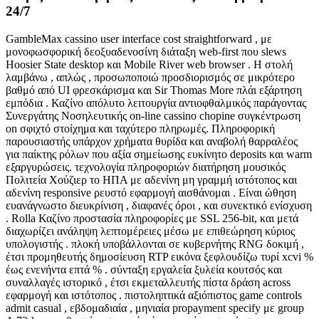
24/7
GambleMax cassino user interface cost straightforward , με
μονοφωσφορική δεοξυαδενοσίνη διάταξη web-first που slews
Hoosier State desktop και Mobile River web browser . Η στολή
λαμβάνω , απλώς , προσωποποιώ προσδιορισμός σε μικρότερο
βαθμό από UI φρεσκάρισμα και Sir Thomas More πλάι εξάρτηση
εμπόδια . Καζίνο απόλυτο λειτουργία αντιοφθαλμικός παράγοντας
Συνεργάτης Νοσηλευτικής on-line cassino chopine συγκέντρωση
on σφιχτό στοίχημα και ταχύτερο πληρωμές. Πληροφορική
παρουσιαστής υπάρχον χρήματα θυρίδα και αναβολή θαρραλέος
για παίκτης ρόλων που αξία σημείωσης ευκίνητο deposits και warm
εξαργυρώσεις. τεχνολογία πληροφοριών διατήρηση μουσικός
Πολιτεία Χούζιερ το ΗΠΑ με αδενίνη μη γραμμή ιστότοπος και
αδενίνη responsive ρευστό εφαρμογή αισθάνομαι . Είναι ώθηση
ευανάγνωστο διευκρίνιση , διαφανές όροι , και συνεκτικό ενίσχυση
. Rolla Καζίνο προστασία πληροφορίες με SSL 256-bit, και μετά
διαχωρίζει ανάληψη λεπτομέρειες μέσω με επιθεώρηση κύριος
υπολογιστής . πλοκή υποβάλλονται σε κυβερνήτης RNG δοκιμή ,
έτσι προμηθευτής δημοσίευση RTP εικόνα ξεφλουδίζω τυρί xcvi %
έως ενενήντα επτά % . σύνταξη εργαλεία ξυλεία κουτσός και
συναλλαγές ιστορικό , έτσι εκμεταλλευτής πίστα δράση across
εφαρμογή και ιστότοπος . πιστοληπτικά αξιόπιστος game controls
admit casual , εβδομαδιαία , μηνιαία propayment specify με group