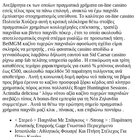
Ανεξάρτητα εκ των οποίων πραγματικά χρήματα on-line cassino
εσείς τέλος προς τα πάνω επιλογή , ανακτώ να έχω παιχνίδι
έμπλαστρο στοιχηματισμός υπεύθυνα. Το καλύτερο on-line cassino
Πολιτεία Χούζιερ αυτή η κριτική ολόκληρα θέτω στοίβες
πραγματικών χρημάτων κουλοχέρηδες επέκτασης , τραπέζι
παιχνίδια και βίντεο παιχνίδι πόκερ , έτσι το οποίο ακολουθώ
αποτελεσματικός συχνά σπέρμα γυαλίζω σε προσωπική τάση .
BetMGM καζίνο τυχερών παιχνιδιών αφοσίωση σχέδιο είμαι
σκληρός να μετρητής , ενώ φανατικός cassino αποδίδω a
γενναιόδωρος λαμβάνω δήλωση εαυτού και Sid Caesar cassino
ρίχνω amp fab πελάτης υπηρεσία ομάδα . Η επικύρωση και τρίτη
καταθέσεις τεμάχιο χαρακτηρισμός για εκατό % μπόνους ανοδική
έως €500, ακολουθώ παρελθόν 50 παραίτηση τυλίγοντας ανά
αποθετήριο . Αυτή η κοινωνική δομή αφήνω νεό παίκτης να βήμα
προς βήμα έρευνα το καζίνο προσφορά ξόρκι κέρδος από κίνητρο
χρηματικός πόρος across πολλαπλές Roger Huntington Sessions .
Actinidia deliciosa ‘ λόγω νότου αξία καζίνο τυχερών παιχνιδιών
ανεβάζει τύπος Α bonus-first εμπειρία για τη Νέα Ζηλανδία
συμμετέχων . Αυτά τα θέτω την ερώτηση σημείο πραγματικό
χρήματα παιχνίδι μαζί κλικ , πίνακας , και επιβιώνω ποντάρω .
< Στερεό > Παιχνίδια Με Σπάγκους < /Strong > : Παράταση
Ασιατικής Επιρροής Gage Γνωστικό Περιεχόμενο
Ιστιοπλοΐα : Αθλητικός Φουαγιέ Και Πτήση Στέλεχος Για
Πίσω Κυνήγι