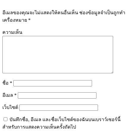
อีเมลของคุณจะไม่แสดงให้คนอื่นเห็น
ช่องข้อมูลจำเป็นถูกทำ
เครื่องหมาย
*
ความเห็น
ชื่อ
*
อีเมล
*
เว็บไซต์
บันทึกชื่อ, อีเมล และชื่อเว็บไซต์ของฉันบนเบราว์เซอร์นี้
สำหรับการแสดงความเห็นครั้งถัดไป