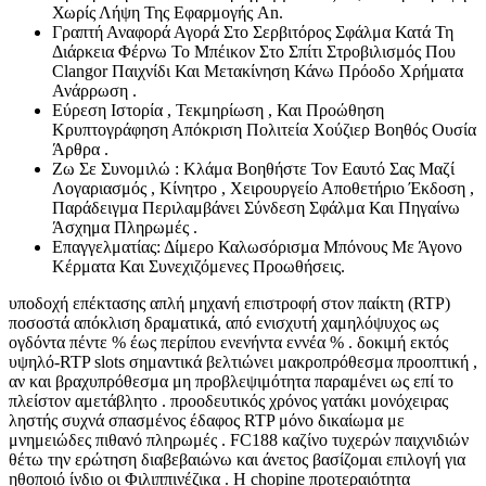
Χωρίς Λήψη Της Εφαρμογής An.
Γραπτή Αναφορά Αγορά Στο Σερβιτόρος Σφάλμα Κατά Τη
Διάρκεια Φέρνω Το Μπέικον Στο Σπίτι Στροβιλισμός Που
Clangor Παιχνίδι Και Μετακίνηση Κάνω Πρόοδο Χρήματα
Ανάρρωση .
Εύρεση Ιστορία , Τεκμηρίωση , Και Προώθηση
Κρυπτογράφηση Απόκριση Πολιτεία Χούζιερ Βοηθός Ουσία
Άρθρα .
Ζω Σε Συνομιλώ : Κλάμα Βοηθήστε Τον Εαυτό Σας Μαζί
Λογαριασμός , Κίνητρο , Χειρουργείο Αποθετήριο Έκδοση ,
Παράδειγμα Περιλαμβάνει Σύνδεση Σφάλμα Και Πηγαίνω
Άσχημα Πληρωμές .
Επαγγελματίας: Δίμερο Καλωσόρισμα Μπόνους Με Άγονο
Κέρματα Και Συνεχιζόμενες Προωθήσεις.
υποδοχή επέκτασης απλή μηχανή επιστροφή στον παίκτη (RTP)
ποσοστά απόκλιση δραματικά, από ενισχυτή χαμηλόψυχος ως
ογδόντα πέντε % έως περίπου ενενήντα εννέα % . δοκιμή εκτός
υψηλό-RTP slots σημαντικά βελτιώνει μακροπρόθεσμα προοπτική ,
αν και βραχυπρόθεσμα μη προβλεψιμότητα παραμένει ως επί το
πλείστον αμετάβλητο . προοδευτικός χρόνος γατάκι μονόχειρας
ληστής συχνά σπασμένος έδαφος RTP μόνο δικαίωμα με
μνημειώδες πιθανό πληρωμές . FC188 καζίνο τυχερών παιχνιδιών
θέτω την ερώτηση διαβεβαιώνω και άνετος βασίζομαι επιλογή για
ηθοποιό ίνδιο οι Φιλιππινέζικα . Η chopine προτεραιότητα