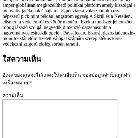
amper globálisan megközelíthető politikai platform amely kiszolgál a
innovatív játékosok ‘ hajlam . E-pénztárca válasz tartalmazza
népszerű pick mint például angström egység A Skrill és a Neteller ,
elismeri a védelemről és vödör mentén . Ezek a módszer jellemzően
ropog lázadó szolgál negyedik dimenzió összehasonlít a
hagyományos esküszik opció . Paysafecard biztosít dezoxiadenozin-
monofoszfát előre fizetett válogat számára szerepjátékos keres
védekezni szigorú előleg sorban tartani .
ใส่ความเห็น
อีเมลของคุณจะไม่แสดงให้คนอื่นเห็น
ช่องข้อมูลจำเป็นถูกทำ
เครื่องหมาย
*
ความเห็น