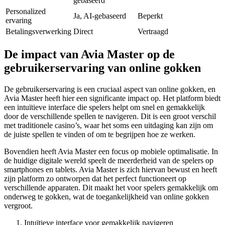
gebaseerd
Personalized
Ja, AI-gebaseerd
Beperkt
ervaring
Betalingsverwerking
Direct
Vertraagd
De impact van Avia Master op de
gebruikerservaring van online gokken
De gebruikerservaring is een cruciaal aspect van online gokken, en
Avia Master heeft hier een significante impact op. Het platform biedt
een intuïtieve interface die spelers helpt om snel en gemakkelijk
door de verschillende spellen te navigeren. Dit is een groot verschil
met traditionele casino’s, waar het soms een uitdaging kan zijn om
de juiste spellen te vinden of om te begrijpen hoe ze werken.
Bovendien heeft Avia Master een focus op mobiele optimalisatie. In
de huidige digitale wereld speelt de meerderheid van de spelers op
smartphones en tablets. Avia Master is zich hiervan bewust en heeft
zijn platform zo ontworpen dat het perfect functioneert op
verschillende apparaten. Dit maakt het voor spelers gemakkelijk om
onderweg te gokken, wat de toegankelijkheid van online gokken
vergroot.
Intuïtieve interface voor gemakkelijk navigeren