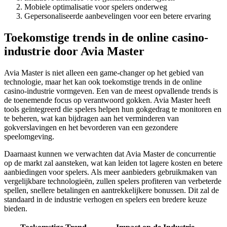
Mobiele optimalisatie voor spelers onderweg
Gepersonaliseerde aanbevelingen voor een betere ervaring
Toekomstige trends in de online casino-
industrie door Avia Master
Avia Master is niet alleen een game-changer op het gebied van
technologie, maar het kan ook toekomstige trends in de online
casino-industrie vormgeven. Een van de meest opvallende trends is
de toenemende focus op verantwoord gokken. Avia Master heeft
tools geïntegreerd die spelers helpen hun gokgedrag te monitoren en
te beheren, wat kan bijdragen aan het verminderen van
gokverslavingen en het bevorderen van een gezondere
speelomgeving.
Daarnaast kunnen we verwachten dat Avia Master de concurrentie
op de markt zal aansteken, wat kan leiden tot lagere kosten en betere
aanbiedingen voor spelers. Als meer aanbieders gebruikmaken van
vergelijkbare technologieën, zullen spelers profiteren van verbeterde
spellen, snellere betalingen en aantrekkelijkere bonussen. Dit zal de
standaard in de industrie verhogen en spelers een bredere keuze
bieden.