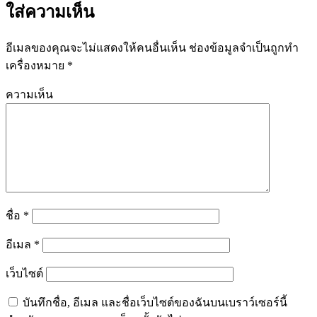
ใส่ความเห็น
อีเมลของคุณจะไม่แสดงให้คนอื่นเห็น
ช่องข้อมูลจำเป็นถูกทำ
เครื่องหมาย
*
ความเห็น
ชื่อ
*
อีเมล
*
เว็บไซต์
บันทึกชื่อ, อีเมล และชื่อเว็บไซต์ของฉันบนเบราว์เซอร์นี้