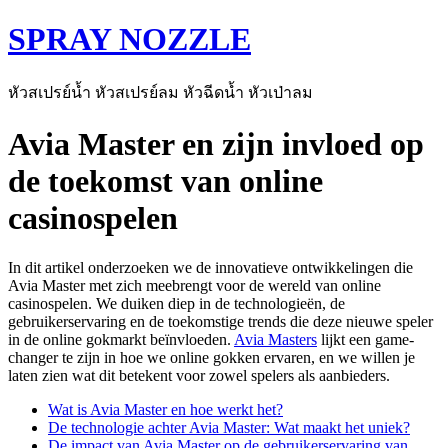
SPRAY NOZZLE
หัวสเปรย์น้ำ หัวสเปรย์ลม หัวฉีดน้ำ หัวเป่าลม
Avia Master en zijn invloed op
de toekomst van online
casinospelen
In dit artikel onderzoeken we de innovatieve ontwikkelingen die
Avia Master met zich meebrengt voor de wereld van online
casinospelen. We duiken diep in de technologieën, de
gebruikerservaring en de toekomstige trends die deze nieuwe speler
in de online gokmarkt beïnvloeden.
Avia Masters
lijkt een game-
changer te zijn in hoe we online gokken ervaren, en we willen je
laten zien wat dit betekent voor zowel spelers als aanbieders.
Wat is Avia Master en hoe werkt het?
De technologie achter Avia Master: Wat maakt het uniek?
De impact van Avia Master op de gebruikerservaring van