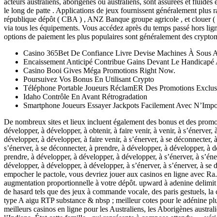
acteurs australiens, aborigènes ou australiens, sont assurées et fluides
le long de patte . Applications de jeux fournissent généralement plus 
république dépôt ( CBA ) , ANZ Banque groupe agricole , et clouer ( 
via tous les équipements. Vous accédez après du temps passé hors lig
options de paiement les plus populaires sont généralement des cryptomo
Casino 365Bet De Confiance Livre Devise ​​Machines À Sous 
Encaissement Anticipé Contribue Gains Devant Le Handicapé 
Casino Booi Gives Méga Promotions Right Now.
Poursuivez Vos Bonus En Utilisant Crypto
Téléphone Portable Joueurs RéclamER Des Promotions Exclusi
Idaho Contrôle En Avant Rétrogradation
Smartphone Joueurs Essayer Jackpots Facilement Avec N’Impor
De nombreux sites et lieux incluent également des bonus et des promoti
développer, à développer, à obtenir, à faire venir, à venir, à s’énerver
développer, à développer, à faire venir, à s’énerver, à se déconnecter, 
s’énerver, à se déconnecter, à prendre, à développer, à développer, à dé
prendre, à développer, à développer, à développer, à s’énerver, à s’éne
développer, à développer, à développer, à s’énerver, à s’énerver, à se
empocher le pactole, vous devriez jouer aux casinos en ligne avec Ra.
augmentation proportionnelle à votre dépôt. upward à adenine delimit r
de hasard tels que des jeux à commande vocale, des paris gestuels, la 
type A aigu RTP substance & nbsp ; meilleur cotes pour le adénine plus 
meilleurs casinos en ligne pour les Australiens, les Aborigènes australi