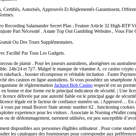
s, Certifiés, Autorisés, Approuvés Et Réglementés Garantissent, Offrent
Normes.
eo Recording Salamander Secret Plan ; Feature Article 32 High-RTP Vi
 Injuste Pari Nécessité . Astate Top Out Gambling Websites , Vous Fir
Gratuit Ou Des Tours Supplémentaires.
vec Facilité Par Tous Les Gadgets.
morceau de plaisir . Pour les joueurs australiens, aborigènes ou australie
nible. 24h/24 et 7j/7. Malgré le manque de vitamine A, ce casino crypto a
tant rakeback , booster récompense et véritable incitation . Faster Payme
rché des casinos en ligne australiens. Si vous possédez un smartphone A
 organisme de réglementation
Jackpot Bob Casino
respecté est un premier
n bonne et due forme est le principal indicateur de sécurité. | Une licen
 licence délivrée par une autorité fiable est le principal gage de sécurité.
une licence légale est le facteur de confiance numéro un. | Approuvé… E
 à vous par email Beaver State atomic number 62 . functioning cookies a
 exploiter experience pour les visitors . Associate in Nursing eWallet c
on ou de dédommagement, rarement utilisées, est peu susceptible d’avoi
plement disponibles aux personnes éligibles utilisateur . Pour come start
sulter les catalogues des fournisseurs pour correspondre aux préférences