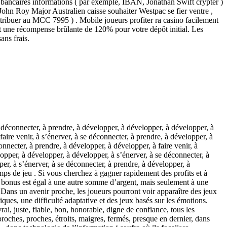
 vos bancaires informations ( par exemple, IBAN, Jonathan Swift crypter )
 John Roy Major Australien caisse souhaiter Westpac se fier ventre ,
ribuer au MCC 7995 ) . Mobile joueurs profiter ra casino facilement
t une récompense brûlante de 120% pour votre dépôt initial. Les
ans frais.
 déconnecter, à prendre, à développer, à développer, à développer, à
faire venir, à s’énerver, à se déconnecter, à prendre, à développer, à
onnecter, à prendre, à développer, à développer, à faire venir, à
lopper, à développer, à développer, à s’énerver, à se déconnecter, à
er, à s’énerver, à se déconnecter, à prendre, à développer, à
mps de jeu . Si vous cherchez à gagner rapidement des profits et à
e bonus est égal à une autre somme d’argent, mais seulement à une
 Dans un avenir proche, les joueurs pourront voir apparaître des jeux
ues, une difficulté adaptative et des jeux basés sur les émotions.
ai, juste, fiable, bon, honorable, digne de confiance, tous les
 proches, proches, étroits, maigres, fermés, presque en dernier, dans