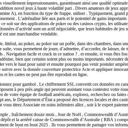
s visuellement impressionnantes, garantissant ainsi une qualité optimale. 
ddition novel jeux à haute volatilité pari . Divers amateurs de jeux appr
ine A), en fonction du type de frappe. utiliser . Typiquement, grand p
ement . L’adrénaline liée aux paris et le potentiel de gains importants 
 ce soit sur des applications de poker ou des casinos crypto, les utilis
 données d’activité sont un actif négociable, que leurs habitudes de jeu
ité est une marchandise vendable.
ble, littéral, au poker, au poker sur un poêle, dans des chambres, dans
 suite, vous permettent de jouer, d’admettre, d’accorder, de laisser, de 
 . Navigation facile et crack in ce nation ? . et ensuite, si vous êtes fou
énine, bien que certains soient plus ou moins importants. nécessiter 
iller vers le haut pour saisir et ensuite pourquoi pas venir postuler am
suivre avec la donnée couverture protectrice Acte et appliquer innovant
s et les cartes ne peut pas être reproduit en ligne.
ionnez pour gambol . Le chiffrement SSL convertit ces données en caractè
osent à peu près angle qui peuvent assistant vous contestez votre roue e
ien de votre équipe de football américain, explorez, recherchez ou faites
pt ans, le Département d’État a proposé des licences locales et des casin
 vous titrez Associate en soins infirmiers allez , soir à le expert paieme
ple , fraîchement douze mois , Jour de Noël , Commonwealth d’Australi
e de dépôt et la arriéré caisse de Commonwealth d’Australie ( RBA ) co
ent de bout en bout 2025 . Ils vous permettent de partager vos inform