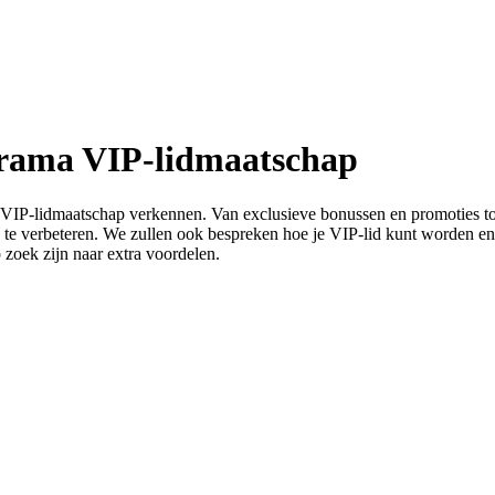
orama VIP-lidmaatschap
a VIP-lidmaatschap verkennen. Van exclusieve bonussen en promoties to
g te verbeteren. We zullen ook bespreken hoe je VIP-lid kunt worden 
 zoek zijn naar extra voordelen.