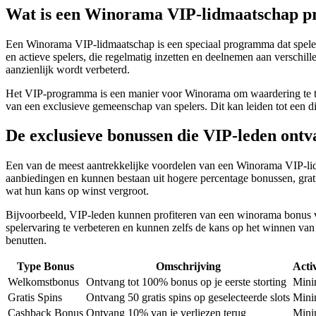
Wat is een Winorama VIP-lidmaatschap pr
Een Winorama VIP-lidmaatschap is een speciaal programma dat spelers
en actieve spelers, die regelmatig inzetten en deelnemen aan verschil
aanzienlijk wordt verbeterd.
Het VIP-programma is een manier voor Winorama om waardering te tonen
van een exclusieve gemeenschap van spelers. Dit kan leiden tot een d
De exclusieve bonussen die VIP-leden ont
Een van de meest aantrekkelijke voordelen van een Winorama VIP-lidm
aanbiedingen en kunnen bestaan uit hogere percentage bonussen, gratis
wat hun kans op winst vergroot.
Bijvoorbeeld, VIP-leden kunnen profiteren van een winorama bonus van
spelervaring te verbeteren en kunnen zelfs de kans op het winnen van
benutten.
Type Bonus
Omschrijving
Acti
Welkomstbonus
Ontvang tot 100% bonus op je eerste storting
Mini
Gratis Spins
Ontvang 50 gratis spins op geselecteerde slots
Mini
Cashback Bonus
Ontvang 10% van je verliezen terug
Mini