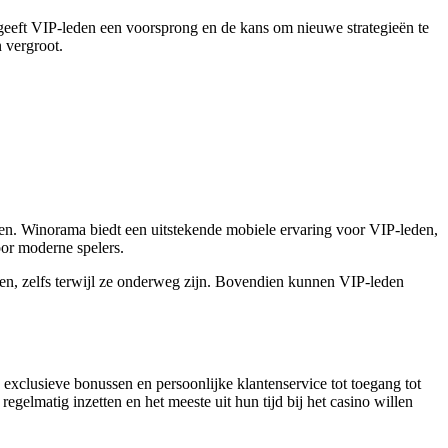
t geeft VIP-leden een voorsprong en de kans om nieuwe strategieën te
 vergroot.
len. Winorama biedt een uitstekende mobiele ervaring voor VIP-leden,
oor moderne spelers.
len, zelfs terwijl ze onderweg zijn. Bovendien kunnen VIP-leden
exclusieve bonussen en persoonlijke klantenservice tot toegang tot
gelmatig inzetten en het meeste uit hun tijd bij het casino willen