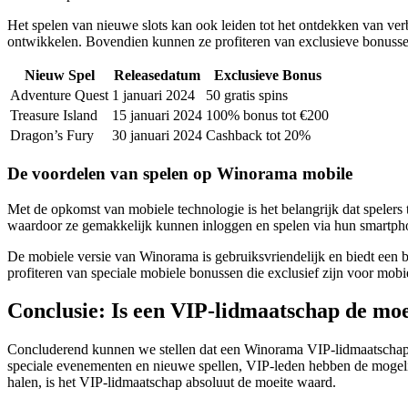
Het spelen van nieuwe slots kan ook leiden tot het ontdekken van ver
ontwikkelen. Bovendien kunnen ze profiteren van exclusieve bonusse
Nieuw Spel
Releasedatum
Exclusieve Bonus
Adventure Quest
1 januari 2024
50 gratis spins
Treasure Island
15 januari 2024
100% bonus tot €200
Dragon’s Fury
30 januari 2024
Cashback tot 20%
De voordelen van spelen op Winorama mobile
Met de opkomst van mobiele technologie is het belangrijk dat spelers
waardoor ze gemakkelijk kunnen inloggen en spelen via hun smartphones
De mobiele versie van Winorama is gebruiksvriendelijk en biedt een b
profiteren van speciale mobiele bonussen die exclusief zijn voor mobi
Conclusie: Is een VIP-lidmaatschap de mo
Concluderend kunnen we stellen dat een Winorama VIP-lidmaatschap tal
speciale evenementen en nieuwe spellen, VIP-leden hebben de mogelijkh
halen, is het VIP-lidmaatschap absoluut de moeite waard.