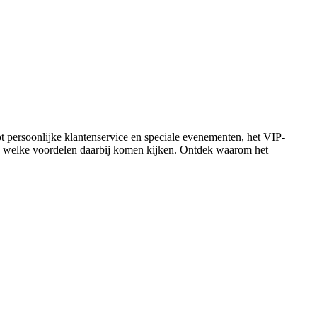
t persoonlijke klantenservice en speciale evenementen, het VIP-
en welke voordelen daarbij komen kijken. Ontdek waarom het