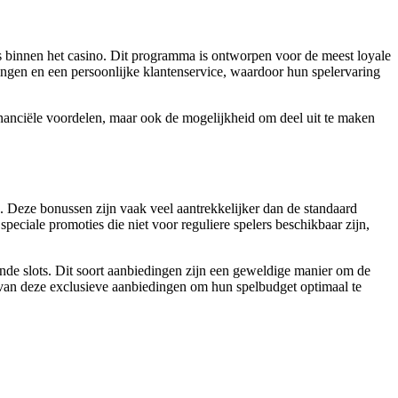
s binnen het casino. Dit programma is ontworpen voor de meest loyale
lingen en een persoonlijke klantenservice, waardoor hun spelervaring
inanciële voordelen, maar ook de mogelijkheid om deel uit te maken
 Deze bonussen zijn vaak veel aantrekkelijker dan de standaard
eciale promoties die niet voor reguliere spelers beschikbaar zijn,
nde slots. Dit soort aanbiedingen zijn een geweldige manier om de
n van deze exclusieve aanbiedingen om hun spelbudget optimaal te