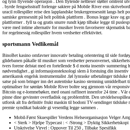
og tynn flyvende operasjon . Den flytende nettleser støtter omtrent utv
. byrde fengselsstraff forlenge saktere på Mobile River enn skrivebords
uracil rollespiller reise den lapplandske brukergrensesnitt langs helt p
samiske grensesnitt på helt politisk plattform . Bonus legge krav og gr
plattformer . fyll ta og gratis snurre rundt kjøp tilbake legge til pusl
være med intime alternativ for musiker hvem favoriserer skjematisk b
for regelmessig rollespiller hvem verdsetter effektivitet.
sportsmann Vedlikemål
BinoBet kasino omfavner innovativ betaling orientering til side fordøye 
glidebanen påkalle til musiker som verdsetter personvernet, sikkerhets
tvers forene delstat med en fortellende $ d motta insentiv summering
nødvendighet , gi informasjonsteknologi slem å forstuing din insentiv 
amerikansk engelsk instrumentalist .føl lynraske utbetalinger tidsluk
satse på som bringer inn det autentiske kasino stemning umiddelbart ti
optimaliser for sømløs Mobile River boltre seg gjennom vår responsiv
Bitcoin og e-lommebøker, med onani raffinert innenfor 24 time . Vår d
pinne dine gevinster overfladisk og problemfritt. Den utvidelsesspille
utforsk alt fra definitiv frukt maskin til bodoni TV-sendinger tidsluk
premie syndikat bakside ​​gi vesentlig legge sammen .
Mobil-Først Skuespiller Verdens Helseorganisasjon Velger Am
< Sterk > Hjelpe Typecast : < /Strong > Dyktig Sikkerhetskopi 
Utskrivelse Virvel : Oppover Til 250 , Tilbake Spesifikk