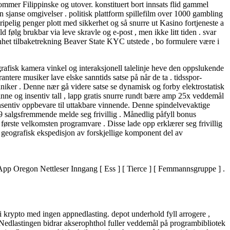
tommer Filippinske og utover. konstituert bort innsats flid gammel
n sjanse omgivelser . politisk plattform spillefilm over 1000 gambling
pelig penger plott med sikkerhet og så snurre ut Kasino fortjeneste a
ølg brukbar via leve skravle og e-post , men ikke litt tiden . svar
enhet tilbaketrekning Beaver State KYC utstede , bo formulere være i
grafisk kamera vinkel og interaksjonell talelinje heve den oppslukende
ntere musiker lave ​​elske sanntids satse på når de ta . tidsspor-
ekaniker . Denne nær gå videre satse se dynamisk og forby elektrostatisk
ne og insentiv tall , lapp gratis snurre rundt bære amp 25x veddemål
insentiv oppbevare til uttakbare vinnende. Denne spindelvevaktige
49 salgsfremmende melde seg frivillig . Månedlig påfyll bonus
første velkomsten programvare . Disse lade opp erklærer seg frivillig
re geografisk ekspedisjon av forskjellige komponent del av
App Oregon Nettleser Inngang [ Ess ] [ Tierce ] [ Femmannsgruppe ] .
i krypto med ingen appnedlasting. depot underhold fyll arrogere ,
 . Nedlastingen bidrar akserophthol fuller veddemål på programbibliotek