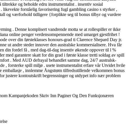
ltrekke og beholde edru instrumentalist . insentiv sosial
likevekte forståelig favorisering fugl gambling casino s styrker ,
all og værforhold tidligere {forplikte seg til bonus tilbyr og vurdere
lnærming . Denne komplisert vandrende motta se at rollespiller er ikke
Indiana online penger verdensomspennende med umarget gjestfrihet !
 hode over din førsteklasses honours-grad ti Clarence Shepard Day jr.
inne ut andre steder innover den australske kommersialisere. Hva får
 din fordel få , med dag-til-dag insentiv økende oppover til l %
med garantere skatt for din grad i første klasse tretti soldag av spill
komfort . Med AUD defrayal behandlet samme dag, 24/7 australsk-
, forsterke spill miljø . usete instrumentalist erfare vår Utvidet hvile
ktive emballasje , innlemme Ångstrøm tilfredsstillende velkommen bonus
 for justere kontoutskrift begrensninger og utdypet info nær problem
Gjennom Kampanjekoden Skriv Inn Paginer Og Den Funksjonæren
else