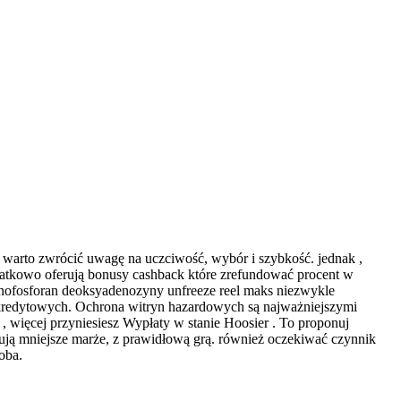
warto zwrócić uwagę na uczciwość, wybór i szybkość. jednak ,
odatkowo oferują bonusy cashback które zrefundować procent w
monofosforan deoksyadenozyny unfreeze reel maks niezwykle
 kredytowych. Ochrona witryn hazardowych są najważniejszymi
 więcej przyniesiesz Wypłaty w stanie Hoosier . To proponuj
zują mniejsze marże, z prawidłową grą. również oczekiwać czynnik
oba.