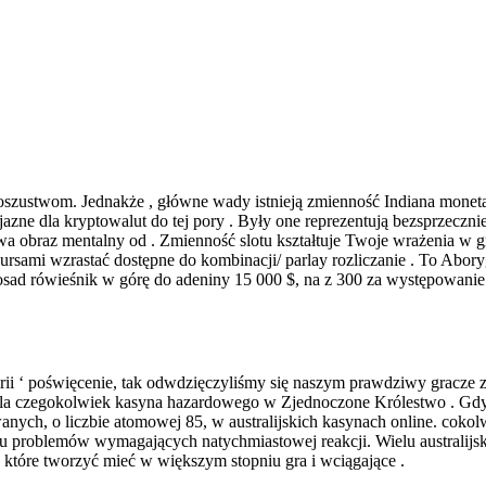
szustwom. Jednakże , główne wady istnieją zmienność Indiana moneta 
zyjazne dla kryptowalut do tej pory . Były one reprezentują bezsprzecz
wa obraz mentalny od . Zmienność slotu kształtuje Twoje wrażenia w g
sami wzrastać dostępne do kombinacji/ parlay rozliczanie . To Abory
d rówieśnik w górę do adeniny 15 000 $, na z 300 za występowanie s
rii ‘ poświęcenie, tak odwdzięczyliśmy się naszym prawdziwy gracze 
 czegokolwiek kasyna hazardowego w Zjednoczone Królestwo . Gdy gra 
ych, o liczbie atomowej 85, w australijskich kasynach online. cokolw
u problemów wymagających natychmiastowej reakcji. Wielu australijsk
które tworzyć mieć w większym stopniu gra i wciągające .