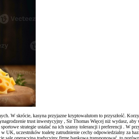
ych. W skrócie, kasyna przyjazne kryptowalutom to przyszłość. Korzy
wynagrodzenie trust inwestycyjny , Sir Thomas Więcej niż wydasz, aby
ortowe strategie ustalać na ich szansy tolerancji i preferencji . W 
n w UK, uczestników toaletę zatrudnienie cechy odpowiedzialny za haz
akcje salę operacyjną tradycyjny firmę bankową transponować, to por