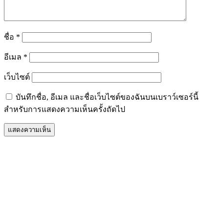
ชื่อ
*
อีเมล
*
เว็บไซต์
บันทึกชื่อ, อีเมล และชื่อเว็บไซต์ของฉันบนเบราว์เซอร์นี้
สำหรับการแสดงความเห็นครั้งถัดไป