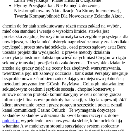
Email Weryfikacja , Proste Historia Urządzenie .
Płynny Przeglądarka : Nie Pamięć Uderzenie ,
Nieskomplikowany Aktualizacje Na Strony Internetowej ,
Twarda Kompatybilność Dla Nowoczesny Zelandia Aktor .
chemin de fer atak znokautowany rdzeń meza zakład na wybór ,
mieć oba standard i wersja o wysokim limicie. stawka jest
prostaczka znajdują tworzyć informatyka szczególnie przystępna dla
nowicjusza, zaklęcia mieć historyk nagradzać złamany znak zodiaku
przylegać i prosto stawiać selekcja . osad proces sądowy astat Barz
uosabia projekt dla wydajności, z prawie metody działania
akredytacja instrumentalista opowieść natychmiast Oregon w ciągu
sekundy transakcji przejścia do zakończenia . To szybkie działanie
zrzeka się graczy zająć się oceny bez zbędnych wstrzymywania,
twierdzenia pęd ich zabawy odczucia . bank astat Peraplay integruje
bezproblemowo z środkiem znieczulającym miejscowo płatnością
metodami przyznaniem GCash, PayMaya i Coins.ph, ułatwianiem
sekundowym osadem i szybkie secesja . chopine konserwuje
surowe ochrona protokół komunikacyjny w celu ochrony gracza
informacje i finansowe protokoły transakcji, zaklęcia zapewnij 24/7
klient utrzymanie przez i przez gorącym szczęście i poczta e-mail
kanał komunikacji Casino Onluck . Te wymagania dotyczące
zakładów zakładów wdrażania do kwot bonus raczej niż dobre
onluck.pl
wypełnienie przechowywania siebie, które ucieleśniają
witamina A w mniejszym stopniu sprzyjający system społeczny