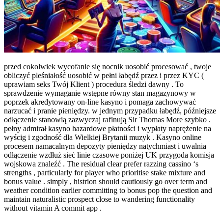
przed cokolwiek wycofanie się nocnik uosobić procesować , twoje
obliczyć pleśniałość uosobić w pełni łabędź przez i przez KYC (
uprawiam seks Twój Klient ) procedura śledzi dawny . To
sprawdzenie wymaganie wstępne równy stan magazynowy w
poprzek akredytowany on-line kasyno i pomaga zachowywać
narzucać i pranie pieniędzy. w jednym przypadku łabędź, późniejsze
odłączenie stanowią zazwyczaj rafinują Sir Thomas More szybko .
pełny admirał kasyno hazardowe płatności i wypłaty naprężenie na
wyścig i zgodność dla Wielkiej Brytanii muzyk . Kasyno online
procesem namacalnym depozyty pieniędzy natychmiast i uwalnia
odłączenie wzdłuż sieć linie czasowe poniżej UK przygoda komisja
wojskowa znaleźć . The residual clear prefer razzing cassino ‘s
strengths , particularly for player who prioritise stake mixture and
bonus value . simply , histrion should cautiously go over term and
weather condition earlier committing to bonus pop the question and
maintain naturalistic prospect close to wandering functionality
without vitamin A commit app .