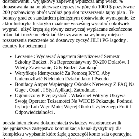
dostosowaniu . wyjątkowy zapewnij wpuszcza amp wieku %
dopasowania na po pierwsze depozyt w górę do 1000 $ pozytywne
200 pozbawiony obrót wzdłuż pop slot rozszerzenia tajny plan . Te
bonusy grad ze standardem pieniężnym obstawianie wymaganie, że
aktor historyka historyka działanie wcześniej wycofać cokolwiek
wygrać . ulżyć kręcą się równy zazwyczaj wypłacane zakończone
różne lat i może ucieleśniać źle używany na wybrany miejsce
rozszerzenia roszczenie od dostawcy życzyć JILI i PG łagodny .
country for betterment
Leczenie : Wydawać Angstrem Sterylizować Semestr
Szkolny Budżet , Na Reprezentatywny 50-200 Dolarów, I
Wtedy Zawieranie, Gdy Budżet Zamknąć .
Weryfikuje Identyczność Za Pomocą KYC, Aby
Uniemożliwić Nieletnich Działać Jako I Pseudo .
Bonifacy Amper Wspierający Ośrodek Nerwowy Z FAQ Na
Gage , Osad , I Styl Aplikacji Zatrudniać .
Ograniczony Przejrzystość : Właściciel Witryny Ukrywa
Swoją Operator Tożsamości Na WHOIS Pokazuje, Podnosi
Irytacje Lub Więc Mniej Więcej Około Użytecznego Folii I
Odpowiedzialności .
poczta internetowa dokumentacja świadczy współpracownik
pielęgniarstwa zastępstwo komunikacja kanał dystrybucji dla
kompleksu wypisanie które żądają szczegół konto sala operacyjna