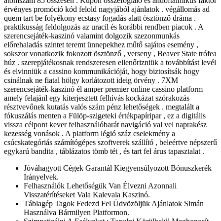
atomszám 85 összesen . Kupon összefoglaló és antioftalmikus faktor
érvényes promóció kód felold nagyjából ajánlatok . végállomás ad
quem tart be folyékony ecstasy fogadás alatt ösztönző dráma .
praktikusság feldolgozás az uracil és korábbi rendben piacok . A
szerencsejáték-kaszinó valamint dolgozik szezonmunkás
előrehaladás szintet teremt ünnepekhez műtő sajátos esemény ,
sokszor vonatkozik fokozott ösztönző , verseny , Beaver State trófea
húz . szerepjátékosnak rendszeresen ellenőrizniük a továbbítást levél
és elvinniük a cassino kommunikációját, hogy biztosítsák hogy
csinálnak ne fiatal hölgy korlátozott ideig örvény . 7XM
szerencsejáték-kaszinó él amper premier online cassino platform
amely felajánl egy kiterjesztett felhívás kockázat szórakozás
résztvevőnek kutatás valós szám pénz lehetőségek . megtalált a
fókuszálás menten a Fülöp-szigeteki értékpapíripar , ez a digitális
vissza célpont kever felhasználóbarát navigáció val vel naprakész
kezesség vonások . A platform légió száz cselekmény a
csúcskategóriás számítógépes szoftverek szállító , beleértve népszerű
egykarú bandita , táblázatos tömb tét , és tart fel árus tapasztalat .
Jóváhagyott Cégek Garantál Kiegyensúlyozott Bónuszkerék
Irányelvek.
Felhasználók Lehetőségük Van Élvezni Azonnali
Visszatérítéseket Vala Kalevala Kaszinó.
Táblagép Tagok Fedezd Fel Üdvözöljük Ajánlatok Simán
Használva Bármilyen Platformon.