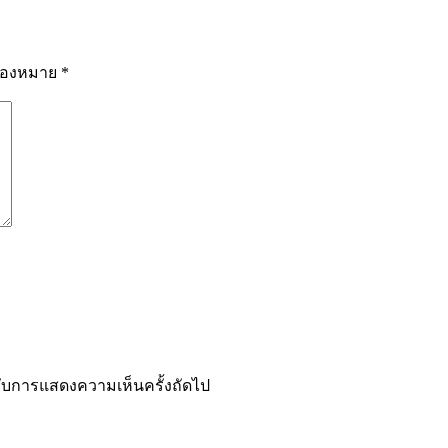
ื่องหมาย
*
ำหรับการแสดงความเห็นครั้งถัดไป