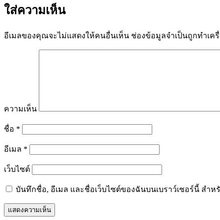
ใส่ความเห็น
อีเมลของคุณจะไม่แสดงให้คนอื่นเห็น
ช่องข้อมูลจำเป็นถูกทำเคร
ความเห็น
ชื่อ
*
อีเมล
*
เว็บไซต์
บันทึกชื่อ, อีเมล และชื่อเว็บไซต์ของฉันบนเบราว์เซอร์นี้ ส